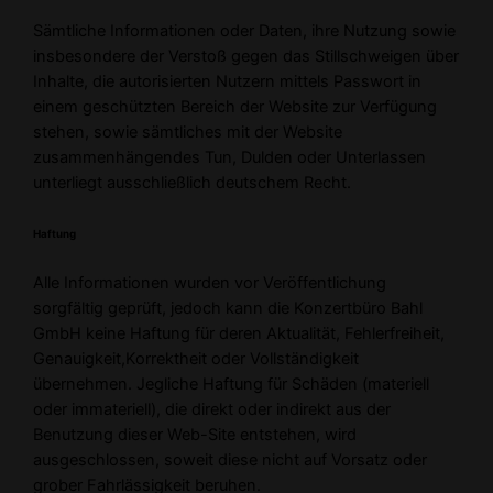
Sämtliche Informationen oder Daten, ihre Nutzung sowie
insbesondere der Verstoß gegen das Stillschweigen über
Inhalte, die autorisierten Nutzern mittels Passwort in
einem geschützten Bereich der Website zur Verfügung
stehen, sowie sämtliches mit der Website
zusammenhängendes Tun, Dulden oder Unterlassen
unterliegt ausschließlich deutschem Recht.
Haftung
Alle Informationen wurden vor Veröffentlichung
sorgfältig geprüft, jedoch kann die Konzertbüro Bahl
GmbH keine Haftung für deren Aktualität, Fehlerfreiheit,
Genauigkeit,Korrektheit oder Vollständigkeit
übernehmen. Jegliche Haftung für Schäden (materiell
oder immateriell), die direkt oder indirekt aus der
Benutzung dieser Web-Site entstehen, wird
ausgeschlossen, soweit diese nicht auf Vorsatz oder
grober Fahrlässigkeit beruhen.