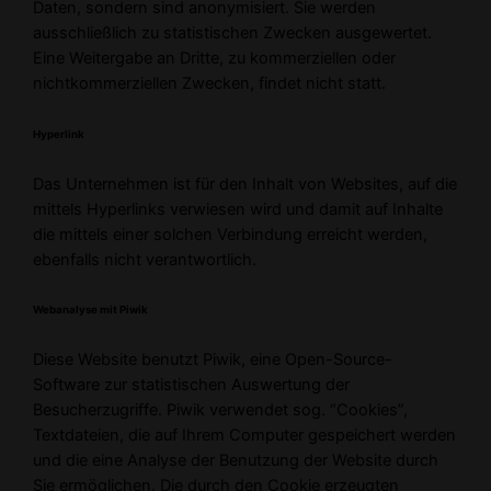
Daten, sondern sind anonymisiert. Sie werden
ausschließlich zu statistischen Zwecken ausgewertet.
Eine Weitergabe an Dritte, zu kommerziellen oder
nichtkommerziellen Zwecken, findet nicht statt.
Hyperlink
Das Unternehmen ist für den Inhalt von Websites, auf die
mittels Hyperlinks verwiesen wird und damit auf Inhalte
die mittels einer solchen Verbindung erreicht werden,
ebenfalls nicht verantwortlich.
Webanalyse mit Piwik
Diese Website benutzt Piwik, eine Open-Source-
Software zur statistischen Auswertung der
Besucherzugriffe. Piwik verwendet sog. “Cookies”,
Textdateien, die auf Ihrem Computer gespeichert werden
und die eine Analyse der Benutzung der Website durch
Sie ermöglichen. Die durch den Cookie erzeugten