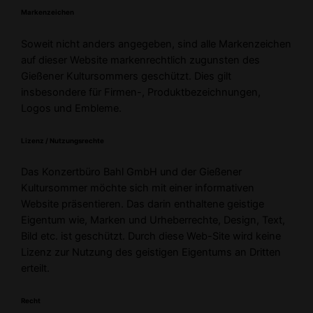
Markenzeichen
Soweit nicht anders angegeben, sind alle Markenzeichen
auf dieser Website markenrechtlich zugunsten des
Gießener Kultursommers geschützt. Dies gilt
insbesondere für Firmen-, Produktbezeichnungen,
Logos und Embleme.
Lizenz / Nutzungsrechte
Das Konzertbüro Bahl GmbH und der Gießener
Kultursommer möchte sich mit einer informativen
Website präsentieren. Das darin enthaltene geistige
Eigentum wie, Marken und Urheberrechte, Design, Text,
Bild etc. ist geschützt. Durch diese Web-Site wird keine
Lizenz zur Nutzung des geistigen Eigentums an Dritten
erteilt.
Recht