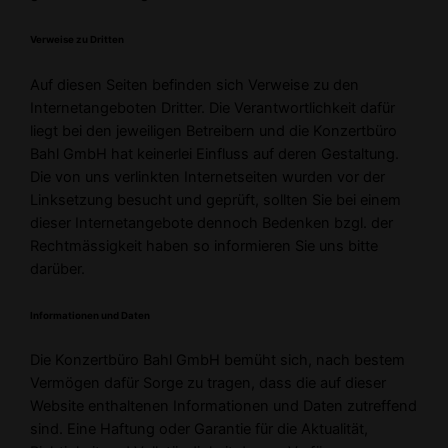
Verweise zu Dritten
Auf diesen Seiten befinden sich Verweise zu den
Internetangeboten Dritter. Die Verantwortlichkeit dafür
liegt bei den jeweiligen Betreibern und die Konzertbüro
Bahl GmbH hat keinerlei Einfluss auf deren Gestaltung.
Die von uns verlinkten Internetseiten wurden vor der
Linksetzung besucht und geprüft, sollten Sie bei einem
dieser Internetangebote dennoch Bedenken bzgl. der
Rechtmässigkeit haben so informieren Sie uns bitte
darüber.
Informationen und Daten
Die Konzertbüro Bahl GmbH bemüht sich, nach bestem
Vermögen dafür Sorge zu tragen, dass die auf dieser
Website enthaltenen Informationen und Daten zutreffend
sind. Eine Haftung oder Garantie für die Aktualität,