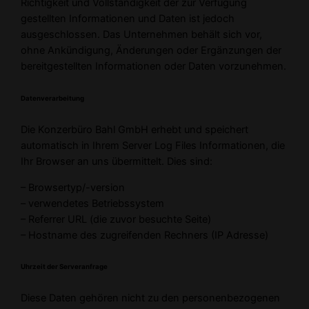
Richtigkeit und Vollständigkeit der zur Verfügung
gestellten Informationen und Daten ist jedoch
ausgeschlossen. Das Unternehmen behält sich vor,
ohne Ankündigung, Änderungen oder Ergänzungen der
bereitgestellten Informationen oder Daten vorzunehmen.
Datenverarbeitung
Die Konzerbüro Bahl GmbH erhebt und speichert
automatisch in Ihrem Server Log Files Informationen, die
Ihr Browser an uns übermittelt. Dies sind:
– Browsertyp/-version
– verwendetes Betriebssystem
– Referrer URL (die zuvor besuchte Seite)
– Hostname des zugreifenden Rechners (IP Adresse)
Uhrzeit der Serveranfrage
Diese Daten gehören nicht zu den personenbezogenen