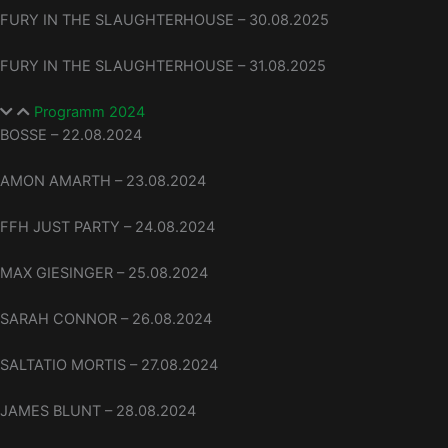
FURY IN THE SLAUGHTERHOUSE – 30.08.2025
FURY IN THE SLAUGHTERHOUSE – 31.08.2025
Programm 2024
BOSSE – 22.08.2024
AMON AMARTH – 23.08.2024
FFH JUST PARTY – 24.08.2024
MAX GIESINGER – 25.08.2024
SARAH CONNOR – 26.08.2024
SALTATIO MORTIS – 27.08.2024
JAMES BLUNT – 28.08.2024