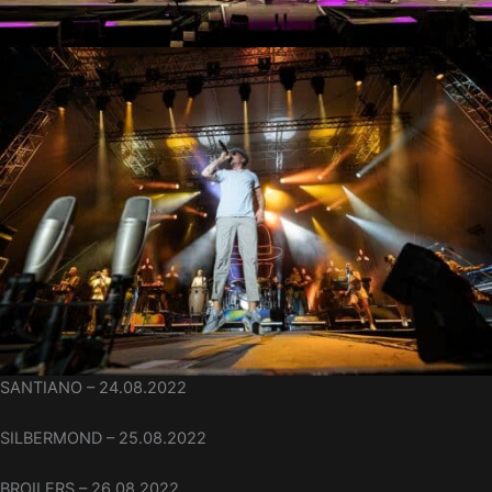
SANTIANO – 24.08.2022
SILBERMOND – 25.08.2022
BROILERS – 26.08.2022