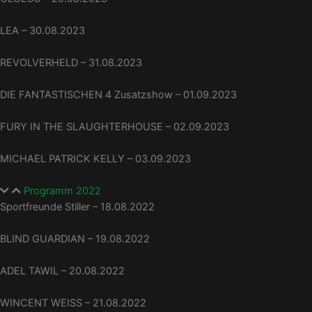
LEA – 30.08.2023
REVOLVERHELD – 31.08.2023
DIE FANTASTISCHEN 4 Zusatzshow – 01.09.2023
FURY IN THE SLAUGHTERHOUSE – 02.09.2023
MICHAEL PATRICK KELLY – 03.09.2023
Programm 2022
Sportfreunde Stiller – 18.08.2022
BLIND GUARDIAN – 19.08.2022
ADEL TAWIL – 20.08.2022
WINCENT WEISS – 21.08.2022