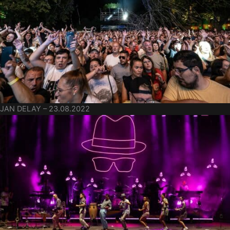
JAN DELAY – 23.08.2022