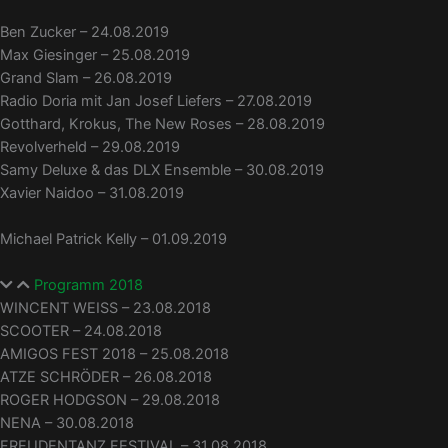
Ben Zucker – 24.08.2019
Max Giesinger – 25.08.2019
Grand Slam – 26.08.2019
Radio Doria mit Jan Josef Liefers – 27.08.2019
Gotthard, Krokus, The New Roses – 28.08.2019
Revolverheld – 29.08.2019
Samy Deluxe & das DLX Ensemble – 30.08.2019
Xavier Naidoo – 31.08.2019
Michael Patrick Kelly – 01.09.2019
Programm 2018
WINCENT WEISS – 23.08.2018
SCOOTER – 24.08.2018
AMIGOS FEST 2018 – 25.08.2018
ATZE SCHRÖDER – 26.08.2018
ROGER HODGSON – 29.08.2018
NENA – 30.08.2018
FREUDENTANZ FESTIVAL – 31.08.2018