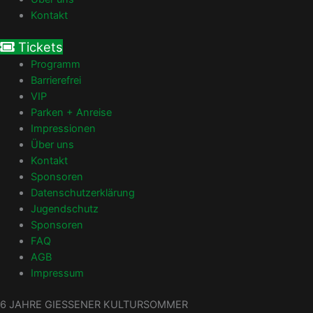
Kontakt
Tickets
Programm
Barrierefrei
VIP
Parken + Anreise
Impressionen
Über uns
Kontakt
Sponsoren
Datenschutzerklärung
Jugendschutz
Sponsoren
FAQ
AGB
Impressum
6 JAHRE GIESSENER KULTURSOMMER