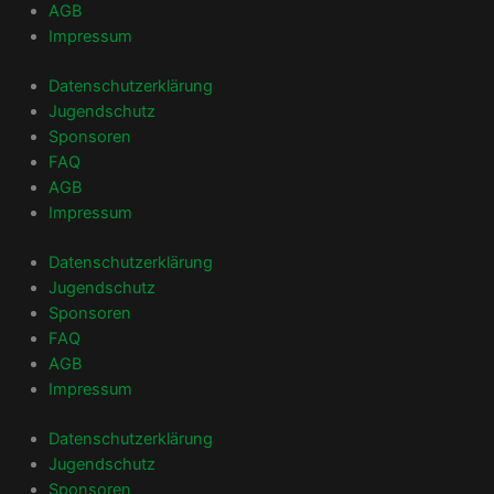
AGB
Impressum
Datenschutzerklärung
Jugendschutz
Sponsoren
FAQ
AGB
Impressum
Datenschutzerklärung
Jugendschutz
Sponsoren
FAQ
AGB
Impressum
Datenschutzerklärung
Jugendschutz
Sponsoren