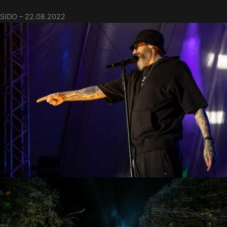
SIDO – 22.08.2022