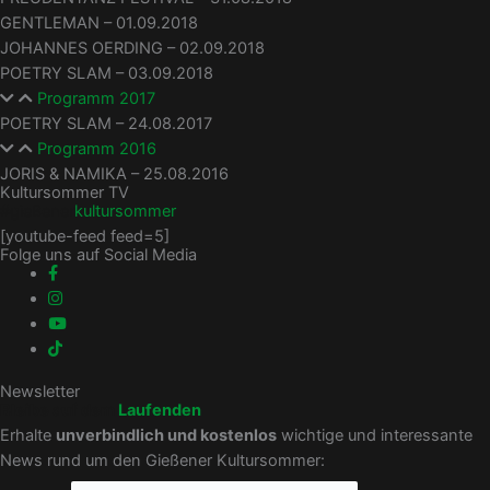
GENTLEMAN – 01.09.2018
JOHANNES OERDING – 02.09.2018
POETRY SLAM – 03.09.2018
Programm 2017
POETRY SLAM – 24.08.2017
Programm 2016
JORIS & NAMIKA – 25.08.2016
Kultursommer TV
#gießener
kultursommer
[youtube-feed feed=5]
Folge uns auf Social Media
Newsletter
Bleibe auf dem
Laufenden
Erhalte
unverbindlich und kostenlos
wichtige und interessante
News rund um den Gießener Kultursommer: