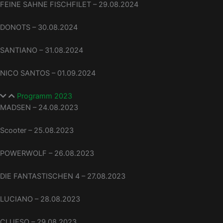
FEINE SAHNE FISCHFILET – 29.08.2024
DONOTS – 30.08.2024
SANTIANO – 31.08.2024
NICO SANTOS – 01.09.2024
Programm 2023
MADSEN – 24.08.2023
Scooter – 25.08.2023
POWERWOLF – 26.08.2023
DIE FANTASTISCHEN 4 – 27.08.2023
LUCIANO – 28.08.2023
CLUESO – 29.08.2023