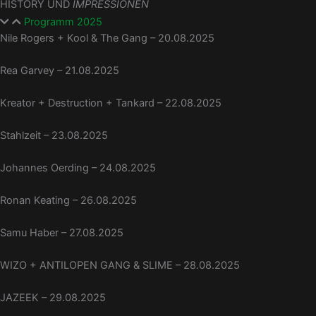
HISTORY UND
IMPRESSIONEN
Programm 2025
Nile Rogers + Kool & The Gang – 20.08.2025
Rea Garvey – 21.08.2025
Kreator + Destruction + Tankard – 22.08.2025
Stahlzeit – 23.08.2025
Johannes Oerding – 24.08.2025
Ronan Keating – 26.08.2025
Samu Haber – 27.08.2025
WIZO + ANTILOPEN GANG & SLIME – 28.08.2025
JAZEEK – 29.08.2025