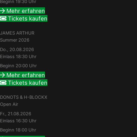
Beginn 19:30 Uhr
Mehr erfahren
Tickets kaufen
JAMES ARTHUR
Summer 2026
Do., 20.08.2026
Einlass 18:30 Uhr
Beginn 20:00 Uhr
Mehr erfahren
Tickets kaufen
DONOTS & H-BLOCKX
Open Air
Fr., 21.08.2026
Einlass 16:30 Uhr
Beginn 18:00 Uhr