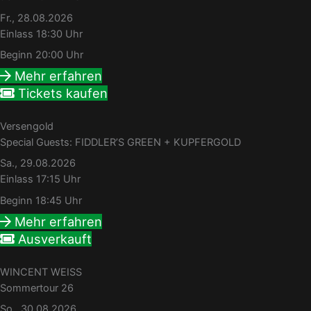
Fr., 28.08.2026
Einlass 18:30 Uhr
Beginn 20:00 Uhr
Mehr erfahren
Tickets kaufen
Versengold
Special Guests: FIDDLER’S GREEN + KUPFERGOLD
Sa., 29.08.2026
Einlass 17:15 Uhr
Beginn 18:45 Uhr
Mehr erfahren
Ausverkauft
WINCENT WEISS
Sommertour 26
So., 30.08.2026