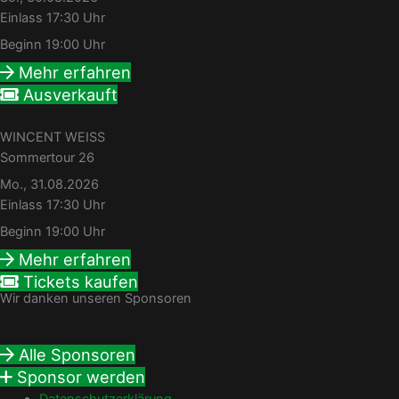
Einlass 17:30 Uhr
Beginn 19:00 Uhr
Mehr erfahren
Ausverkauft
WINCENT WEISS
Sommertour 26
Mo., 31.08.2026
Einlass 17:30 Uhr
Beginn 19:00 Uhr
Mehr erfahren
Tickets kaufen
Wir danken unseren Sponsoren
Alle Sponsoren
Sponsor werden
Datenschutzerklärung