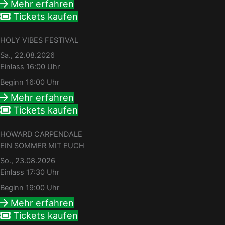
Mehr erfahren
Tickets kaufen
HOLY VIBES FESTIVAL
Sa., 22.08.2026
Einlass 16:00 Uhr
Beginn 16:00 Uhr
Mehr erfahren
Tickets kaufen
HOWARD CARPENDALE
EIN SOMMER MIT EUCH
So., 23.08.2026
Einlass 17:30 Uhr
Beginn 19:00 Uhr
Mehr erfahren
Tickets kaufen