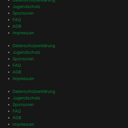
Jugendschutz
Sponsoren
FAQ
AGB
Impressum
Datenschutzerklärung
Jugendschutz
Sponsoren
FAQ
AGB
Impressum
Datenschutzerklärung
Jugendschutz
Sponsoren
FAQ
AGB
Impressum