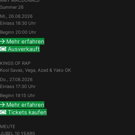
AMY MACDONALD
Summer 26
Mi., 26.08.2026
Einlass 18:30 Uhr
Beginn 20:00 Uhr
Mehr erfahren
Ausverkauft
KINGS OF RAP
Kool Savas, Vega, Azad & Yako OK
Do., 27.08.2026
Einlass 17:30 Uhr
Beginn 19:15 Uhr
Mehr erfahren
Tickets kaufen
MEUTE
JUBEL 10 YEARS