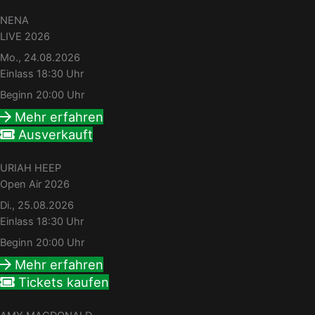
NENA
LIVE 2026
Mo., 24.08.2026
Einlass 18:30 Uhr
Beginn 20:00 Uhr
Mehr erfahren
Ausverkauft
URIAH HEEP
Open Air 2026
Di., 25.08.2026
Einlass 18:30 Uhr
Beginn 20:00 Uhr
Mehr erfahren
Tickets kaufen