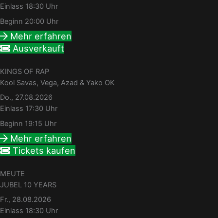
Einlass 18:30 Uhr
Beginn 20:00 Uhr
Mehr erfahren
Ausverkauft
KINGS OF RAP
Kool Savas, Vega, Azad & Yako OK
Do., 27.08.2026
Einlass 17:30 Uhr
Beginn 19:15 Uhr
Mehr erfahren
Tickets kaufen
MEUTE
JUBEL 10 YEARS
Fr., 28.08.2026
Einlass 18:30 Uhr