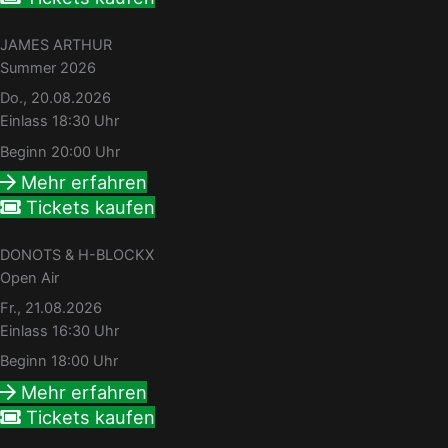
JAMES ARTHUR
Summer 2026
Do., 20.08.2026
Einlass 18:30 Uhr
Beginn 20:00 Uhr
Mehr erfahren
Tickets kaufen
DONOTS & H-BLOCKX
Open Air
Fr., 21.08.2026
Einlass 16:30 Uhr
Beginn 18:00 Uhr
Mehr erfahren
Tickets kaufen