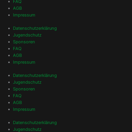
FAQ
AGB
Impressum
Datenschutzerklärung
Jugendschutz
Sponsoren
FAQ
AGB
Impressum
Datenschutzerklärung
Jugendschutz
Sponsoren
FAQ
AGB
Impressum
Datenschutzerklärung
Jugendschutz