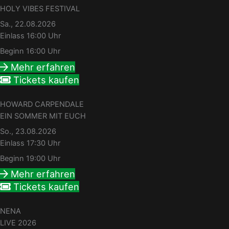
HOLY VIBES FESTIVAL
Sa., 22.08.2026
Einlass 16:00 Uhr
Beginn 16:00 Uhr
Mehr erfahren
Tickets kaufen
HOWARD CARPENDALE
EIN SOMMER MIT EUCH
So., 23.08.2026
Einlass 17:30 Uhr
Beginn 19:00 Uhr
Mehr erfahren
Tickets kaufen
NENA
LIVE 2026