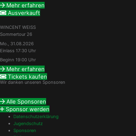
Mehr erfahren
Ausverkauft
WINCENT WEISS
Sommertour 26
Mo., 31.08.2026
Einlass 17:30 Uhr
Beginn 19:00 Uhr
Mehr erfahren
Tickets kaufen
Wir danken unseren Sponsoren
Alle Sponsoren
Sponsor werden
Datenschutzerklärung
Jugendschutz
Sponsoren