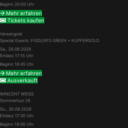
Beginn 20:00 Uhr
Mehr erfahren
Tickets kaufen
Versengold
Special Guests: FIDDLER’S GREEN + KUPFERGOLD
Sa., 29.08.2026
Einlass 17:15 Uhr
Beginn 18:45 Uhr
Mehr erfahren
Ausverkauft
WINCENT WEISS
Sommertour 26
So., 30.08.2026
Einlass 17:30 Uhr
Beginn 19:00 Uhr