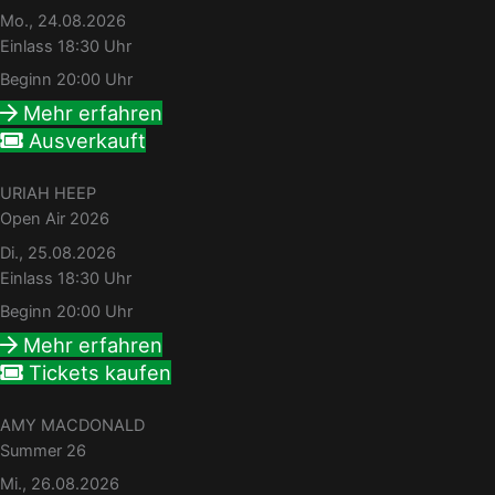
Mo., 24.08.2026
Einlass 18:30 Uhr
Beginn 20:00 Uhr
Mehr erfahren
Ausverkauft
URIAH HEEP
Open Air 2026
Di., 25.08.2026
Einlass 18:30 Uhr
Beginn 20:00 Uhr
Mehr erfahren
Tickets kaufen
AMY MACDONALD
Summer 26
Mi., 26.08.2026