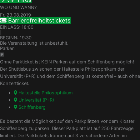
WO UND WANN?
Fr, 23.08.2019
Barrierefreiheitstickets
EINLASS: 18:00
|
BEGINN: 19:30
Die Veranstaltung ist unbestuhlt.
Parken
Ohne Parkticket ist KEIN Parken auf dem Schiffenberg möglich!
Der Shuttlebus zwischen der Haltestelle Philosophikum der
Universität (P+R) und dem Schiffenberg ist kostenfrei – auch ohne
Konzertticket.
Haltestelle Philosophikum
Universität (P+R)
Schiffenberg
Es besteht die Möglichkeit auf den Parkplätzen vor dem Kloster
Schiffenberg zu parken. Dieser Parkplatz ist auf 250 Fahrzeuge
limitiert. Die Parktickets können auf 3 verschiedene Arten im